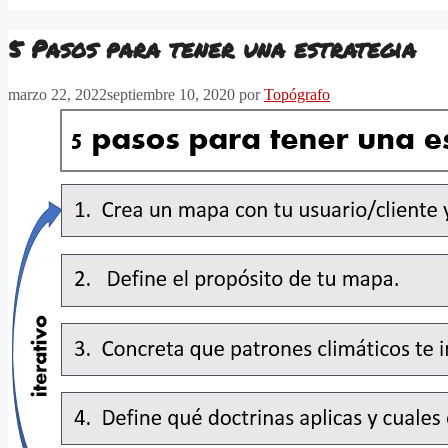
5 Pasos para tener una estrategia
marzo 22, 2022
septiembre 10, 2020
por
Topógrafo