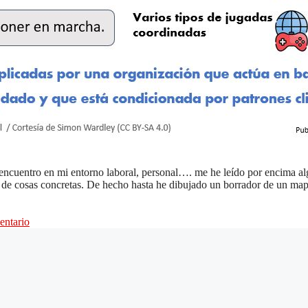
 encuentro en mi entorno laboral, personal…. me he leído por encima a
de cosas concretas. De hecho hasta he dibujado un borrador de un map
entario