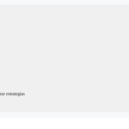
ar estrategias