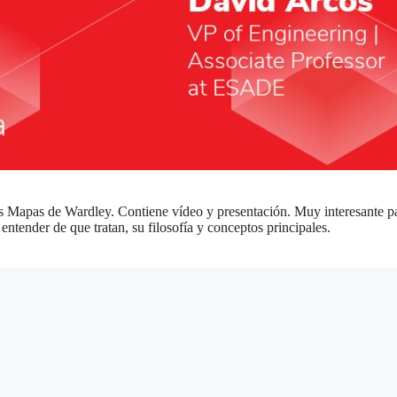
 Mapas de Wardley. Contiene vídeo y presentación. Muy interesante p
tender de que tratan, su filosofía y conceptos principales.