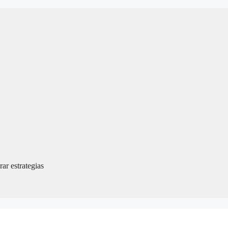
ar estrategias