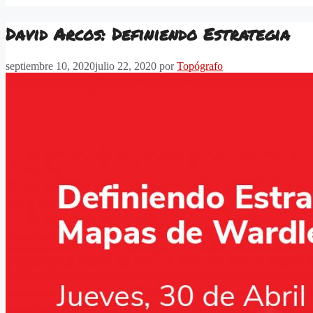
David Arcos: Definiendo Estrategia
septiembre 10, 2020
julio 22, 2020
por
Topógrafo