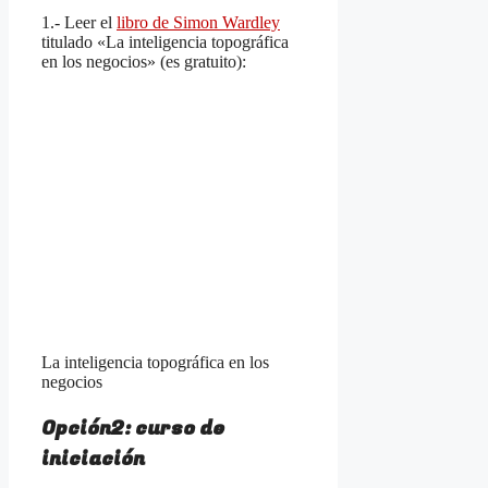
1.- Leer el
libro de Simon Wardley
titulado «La inteligencia topográfica
en los negocios» (es gratuito):
La inteligencia topográfica en los
negocios
Opción2: curso de
iniciación