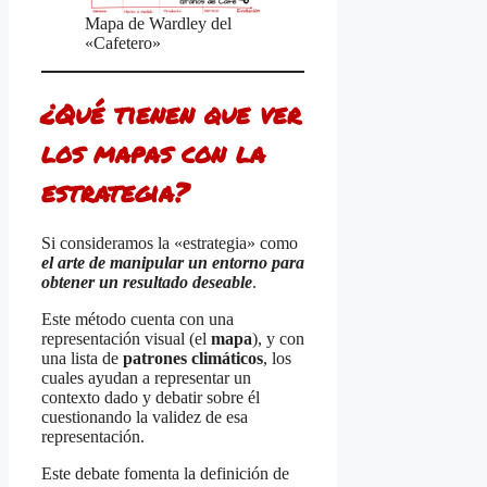
Mapa de Wardley del
«Cafetero»
¿Qué tienen que ver
los mapas con la
estrategia?
Si consideramos la «estrategia» como
el arte de manipular un entorno para
obtener un resultado deseable
.
Este método cuenta con una
representación visual (el
mapa
), y con
una lista de
patrones climáticos
, los
cuales ayudan a representar un
contexto dado y debatir sobre él
cuestionando la validez de esa
representación.
Este debate fomenta la definición de