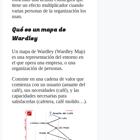
tiene un efecto multiplicador cuando
varias personas de la organización los
usan.
Qué es un mapa de
Wardley
Un mapa de Wardley (Wardley Map)
es una representación del entorno en
el que opera una empresa, o una
organización de personas.
Consiste en una cadena de valor que
comienza con un usuario (amante del
café), sus necesidades (café), y las
capacidades necesarias para
satisfacerlas (cafetera, café molido…).