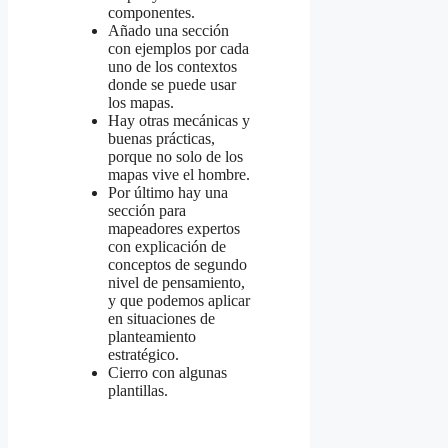
componentes.
Añado una sección
con ejemplos por cada
uno de los contextos
donde se puede usar
los mapas.
Hay otras mecánicas y
buenas prácticas,
porque no solo de los
mapas vive el hombre.
Por último hay una
sección para
mapeadores expertos
con explicación de
conceptos de segundo
nivel de pensamiento,
y que podemos aplicar
en situaciones de
planteamiento
estratégico.
Cierro con algunas
plantillas.