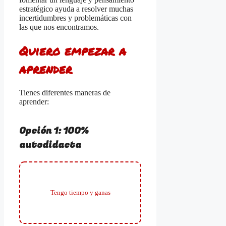
estratégico ayuda a resolver muchas
incertidumbres y problemáticas con
las que nos encontramos.
Quiero empezar a
aprender
Tienes diferentes maneras de
aprender:
Opción 1: 100%
autodidacta
Tengo tiempo y ganas