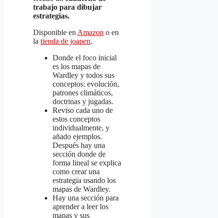
trabajo para dibujar
estrategias.
Disponible en
Amazon
o en
la
tienda de joapen
.
Donde el foco inicial
es los mapas de
Wardley y todos sus
conceptos: evolución,
patrones climáticos,
doctrinas y jugadas.
Reviso cada uno de
estos conceptos
individualmente, y
añado ejemplos.
Después hay una
sección donde de
forma lineal se explica
como crear una
estrategia usando los
mapas de Wardley.
Hay una sección para
aprender a leer los
mapas y sus