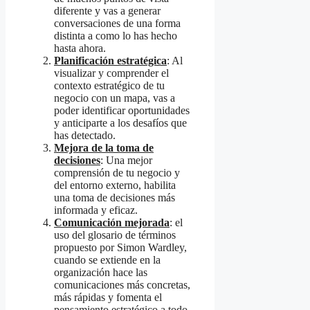
diferente y vas a generar
conversaciones de una forma
distinta a como lo has hecho
hasta ahora.
Planificación estratégica
: Al
visualizar y comprender el
contexto estratégico de tu
negocio con un mapa, vas a
poder identificar oportunidades
y anticiparte a los desafíos que
has detectado.
Mejora de la toma de
decisiones
: Una mejor
comprensión de tu negocio y
del entorno externo, habilita
una toma de decisiones más
informada y eficaz.
Comunicación mejorada
: el
uso del glosario de términos
propuesto por Simon Wardley,
cuando se extiende en la
organización hace las
comunicaciones más concretas,
más rápidas y fomenta el
pensamiento estratégico a todo