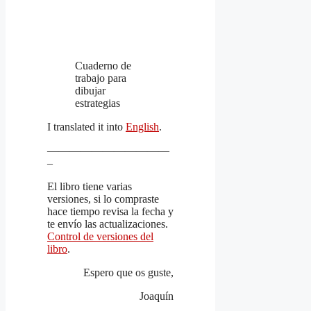
Cuaderno de
trabajo para
dibujar
estrategias
I translated it into
English
.
———————————
–
El libro tiene varias
versiones, si lo compraste
hace tiempo revisa la fecha y
te envío las actualizaciones.
Control de versiones del
libro
.
Espero que os guste,
Joaquín