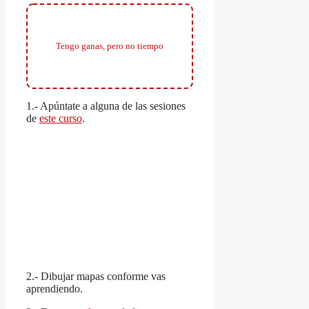
Tengo ganas, pero no tiempo
1.- Apúntate a alguna de las sesiones
de
este curso
.
2.- Dibujar mapas conforme vas
aprendiendo.