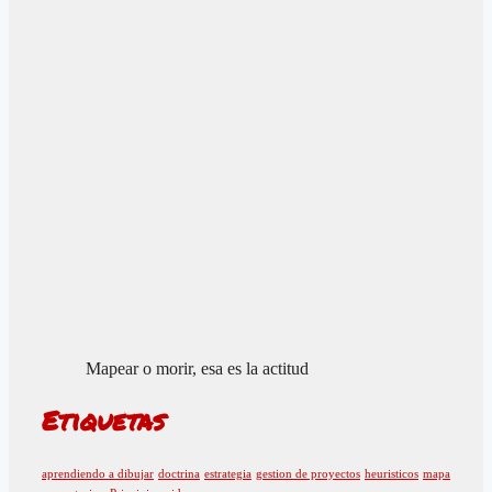
Mapear o morir, esa es la actitud
Etiquetas
aprendiendo a dibujar
doctrina
estrategia
gestion de proyectos
heuristicos
mapa