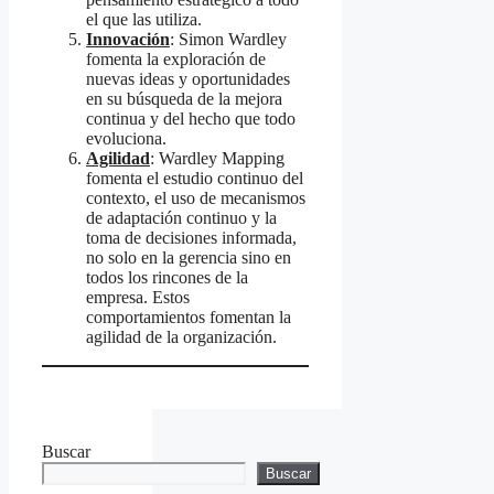
el que las utiliza.
Innovación
: Simon Wardley
fomenta la exploración de
nuevas ideas y oportunidades
en su búsqueda de la mejora
continua y del hecho que todo
evoluciona.
Agilidad
: Wardley Mapping
fomenta el estudio continuo del
contexto, el uso de mecanismos
de adaptación continuo y la
toma de decisiones informada,
no solo en la gerencia sino en
todos los rincones de la
empresa. Estos
comportamientos fomentan la
agilidad de la organización.
Buscar
Buscar