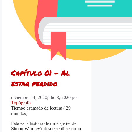
Capítulo 01 – Al
estar perdido
diciembre 14, 2020
julio 3, 2020
por
Topógrafo
Tiempo estimado de lectura (
29
minutos)
Esta es la historia de mi viaje (el de
Simon Wardley), desde sentirse como