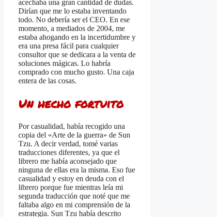
acechaba una gran cantidad de dudas.
Dirían que me lo estaba inventando
todo. No debería ser el CEO. En ese
momento, a mediados de 2004, me
estaba ahogando en la incertidumbre y
era una presa fácil para cualquier
consultor que se dedicara a la venta de
soluciones mágicas. Lo habría
comprado con mucho gusto. Una caja
entera de las cosas.
Un hecho fortuito
Por casualidad, había recogido una
copia del «Arte de la guerra» de Sun
Tzu. A decir verdad, tomé varias
traducciones diferentes, ya que el
librero me había aconsejado que
ninguna de ellas era la misma. Eso fue
casualidad y estoy en deuda con el
librero porque fue mientras leía mi
segunda traducción que noté que me
faltaba algo en mi comprensión de la
estrategia. Sun Tzu había descrito