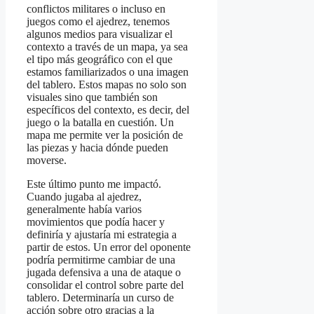
conflictos militares o incluso en
juegos como el ajedrez, tenemos
algunos medios para visualizar el
contexto a través de un mapa, ya sea
el tipo más geográfico con el que
estamos familiarizados o una imagen
del tablero. Estos mapas no solo son
visuales sino que también son
específicos del contexto, es decir, del
juego o la batalla en cuestión. Un
mapa me permite ver la posición de
las piezas y hacia dónde pueden
moverse.
Este último punto me impactó.
Cuando jugaba al ajedrez,
generalmente había varios
movimientos que podía hacer y
definiría y ajustaría mi estrategia a
partir de estos. Un error del oponente
podría permitirme cambiar de una
jugada defensiva a una de ataque o
consolidar el control sobre parte del
tablero. Determinaría un curso de
acción sobre otro gracias a la