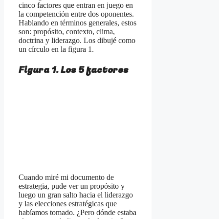
cinco factores que entran en juego en
la competención entre dos oponentes.
Hablando en términos generales, estos
son: propósito, contexto, clima,
doctrina y liderazgo. Los dibujé como
un círculo en la figura 1.
Figura 1. Los 5 factores
Cuando miré mi documento de
estrategia, pude ver un propósito y
luego un gran salto hacia el liderazgo
y las elecciones estratégicas que
habíamos tomado. ¿Pero dónde estaba