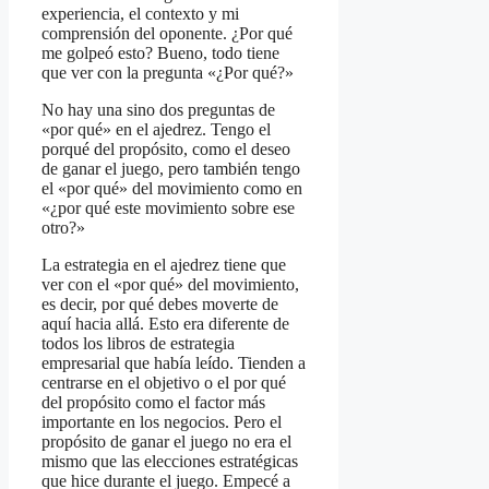
experiencia, el contexto y mi
comprensión del oponente. ¿Por qué
me golpeó esto? Bueno, todo tiene
que ver con la pregunta «¿Por qué?»
No hay una sino dos preguntas de
«por qué» en el ajedrez. Tengo el
porqué del propósito, como el deseo
de ganar el juego, pero también tengo
el «por qué» del movimiento como en
«¿por qué este movimiento sobre ese
otro?»
La estrategia en el ajedrez tiene que
ver con el «por qué» del movimiento,
es decir, por qué debes moverte de
aquí hacia allá. Esto era diferente de
todos los libros de estrategia
empresarial que había leído. Tienden a
centrarse en el objetivo o el por qué
del propósito como el factor más
importante en los negocios. Pero el
propósito de ganar el juego no era el
mismo que las elecciones estratégicas
que hice durante el juego. Empecé a