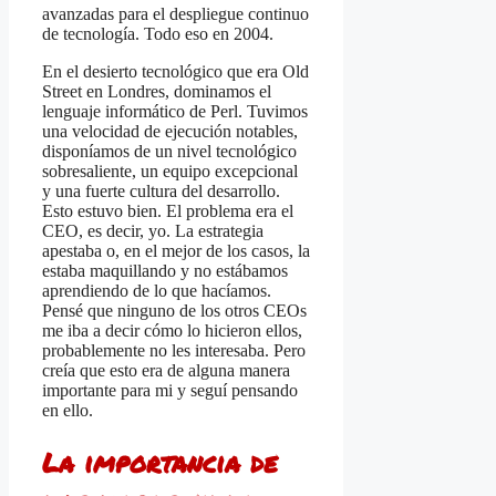
avanzadas para el despliegue continuo
de tecnología. Todo eso en 2004.
En el desierto tecnológico que era Old
Street en Londres, dominamos el
lenguaje informático de Perl. Tuvimos
una velocidad de ejecución notables,
disponíamos de un nivel tecnológico
sobresaliente, un equipo excepcional
y una fuerte cultura del desarrollo.
Esto estuvo bien. El problema era el
CEO, es decir, yo. La estrategia
apestaba o, en el mejor de los casos, la
estaba maquillando y no estábamos
aprendiendo de lo que hacíamos.
Pensé que ninguno de los otros CEOs
me iba a decir cómo lo hicieron ellos,
probablemente no les interesaba. Pero
creía que esto era de alguna manera
importante para mi y seguí pensando
en ello.
La importancia de