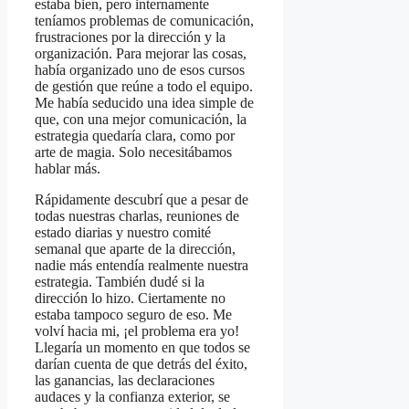
estaba bien, pero internamente
teníamos problemas de comunicación,
frustraciones por la dirección y la
organización. Para mejorar las cosas,
había organizado uno de esos cursos
de gestión que reúne a todo el equipo.
Me había seducido una idea simple de
que, con una mejor comunicación, la
estrategia quedaría clara, como por
arte de magia. Solo necesitábamos
hablar más.
Rápidamente descubrí que a pesar de
todas nuestras charlas, reuniones de
estado diarias y nuestro comité
semanal que aparte de la dirección,
nadie más entendía realmente nuestra
estrategia. También dudé si la
dirección lo hizo. Ciertamente no
estaba tampoco seguro de eso. Me
volví hacia mi, ¡el problema era yo!
Llegaría un momento en que todos se
darían cuenta de que detrás del éxito,
las ganancias, las declaraciones
audaces y la confianza exterior, se