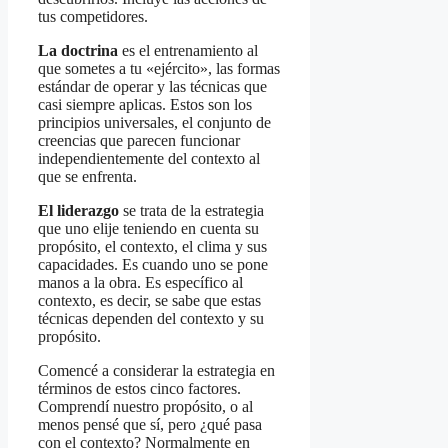
tus competidores.
La doctrina
es el entrenamiento al
que sometes a tu «ejército», las formas
estándar de operar y las técnicas que
casi siempre aplicas. Estos son los
principios universales, el conjunto de
creencias que parecen funcionar
independientemente del contexto al
que se enfrenta.
El liderazgo
se trata de la estrategia
que uno elije teniendo en cuenta su
propósito, el contexto, el clima y sus
capacidades. Es cuando uno se pone
manos a la obra. Es específico al
contexto, es decir, se sabe que estas
técnicas dependen del contexto y su
propósito.
Comencé a considerar la estrategia en
términos de estos cinco factores.
Comprendí nuestro propósito, o al
menos pensé que sí, pero ¿qué pasa
con el contexto? Normalmente en