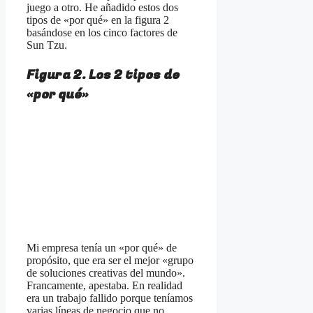
juego a otro. He añadido estos dos
tipos de «por qué» en la figura 2
basándose en los cinco factores de
Sun Tzu.
Figura 2. Los 2 tipos de
«por qué»
Mi empresa tenía un «por qué» de
propósito, que era ser el mejor «grupo
de soluciones creativas del mundo».
Francamente, apestaba. En realidad
era un trabajo fallido porque teníamos
varias líneas de negocio que no