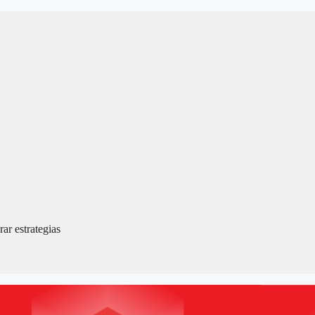
ar estrategias