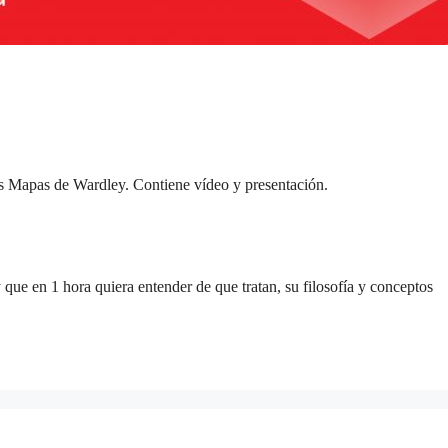
 Mapas de Wardley. Contiene vídeo y presentación.
ue en 1 hora quiera entender de que tratan, su filosofía y conceptos