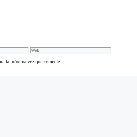
Web
ara la próxima vez que comente.