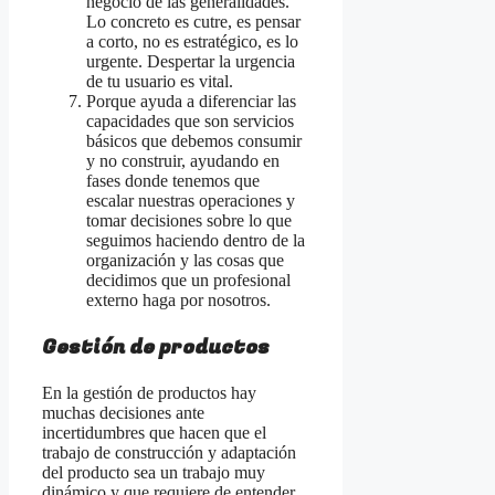
negocio de las generalidades.
Lo concreto es cutre, es pensar
a corto, no es estratégico, es lo
urgente. Despertar la urgencia
de tu usuario es vital.
Porque ayuda a diferenciar las
capacidades que son servicios
básicos que debemos consumir
y no construir, ayudando en
fases donde tenemos que
escalar nuestras operaciones y
tomar decisiones sobre lo que
seguimos haciendo dentro de la
organización y las cosas que
decidimos que un profesional
externo haga por nosotros.
Gestión de productos
En la gestión de productos hay
muchas decisiones ante
incertidumbres que hacen que el
trabajo de construcción y adaptación
del producto sea un trabajo muy
dinámico y que requiere de entender