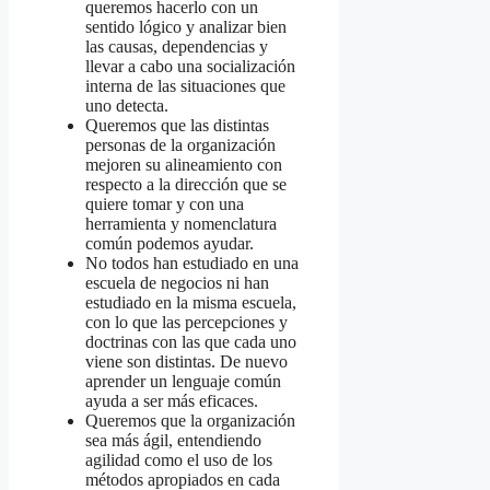
queremos hacerlo con un
sentido lógico y analizar bien
las causas, dependencias y
llevar a cabo una socialización
interna de las situaciones que
uno detecta.
Queremos que las distintas
personas de la organización
mejoren su alineamiento con
respecto a la dirección que se
quiere tomar y con una
herramienta y nomenclatura
común podemos ayudar.
No todos han estudiado en una
escuela de negocios ni han
estudiado en la misma escuela,
con lo que las percepciones y
doctrinas con las que cada uno
viene son distintas. De nuevo
aprender un lenguaje común
ayuda a ser más eficaces.
Queremos que la organización
sea más ágil, entendiendo
agilidad como el uso de los
métodos apropiados en cada