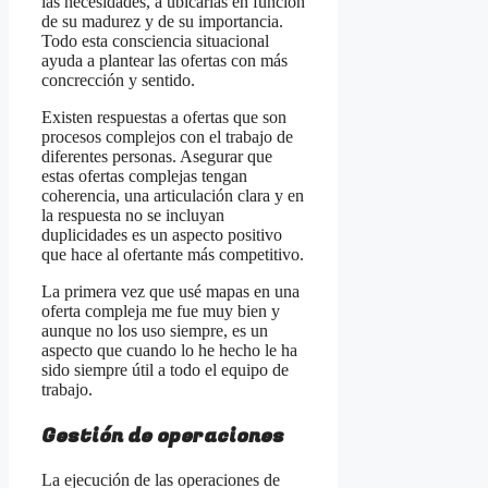
las necesidades, a ubicarlas en función
de su madurez y de su importancia.
Todo esta consciencia situacional
ayuda a plantear las ofertas con más
concrección y sentido.
Existen respuestas a ofertas que son
procesos complejos con el trabajo de
diferentes personas. Asegurar que
estas ofertas complejas tengan
coherencia, una articulación clara y en
la respuesta no se incluyan
duplicidades es un aspecto positivo
que hace al ofertante más competitivo.
La primera vez que usé mapas en una
oferta compleja me fue muy bien y
aunque no los uso siempre, es un
aspecto que cuando lo he hecho le ha
sido siempre útil a todo el equipo de
trabajo.
Gestión de operaciones
La ejecución de las operaciones de