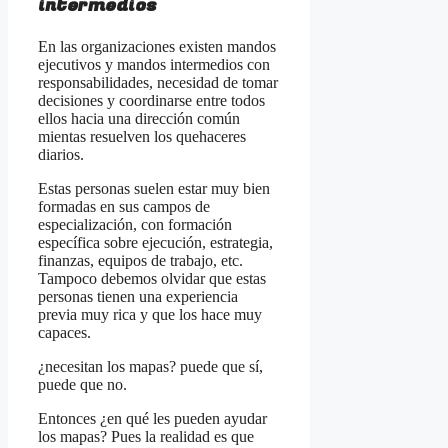
intermedios
En las organizaciones existen mandos
ejecutivos y mandos intermedios con
responsabilidades, necesidad de tomar
decisiones y coordinarse entre todos
ellos hacia una dirección común
mientas resuelven los quehaceres
diarios.
Estas personas suelen estar muy bien
formadas en sus campos de
especialización, con formación
específica sobre ejecución, estrategia,
finanzas, equipos de trabajo, etc.
Tampoco debemos olvidar que estas
personas tienen una experiencia
previa muy rica y que los hace muy
capaces.
¿necesitan los mapas? puede que sí,
puede que no.
Entonces ¿en qué les pueden ayudar
los mapas? Pues la realidad es que