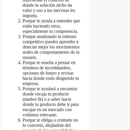
donde tu solución nicho da
valor y eso a tus mecenas les
importa.
Porque te ayuda a entender que
están haciendo otros,
especialmente tu competencia.
Porque analizando tu entorno
competitivo puedes aprender a
detectar mejor los movimientos
reales de comportamiento de tu
usuario.
Porque te enseña a pensar en
términos de incertidumbre,
opciones de futuro y revisar
hacia donde estás dirigiendo tu
empresa.
Porque te ayudará a encontrar
donde encaja tu producto
(market fit) o a saber hacia
donde tu producto debe ir para
encajar en un mercado con
volúmen relevante.
Porque te obliga a centrarte en
lo concreto, alejándote del