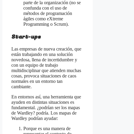
parte de la organización (no se
confunda con el uso de
métodos de programación
ágiles como eXtreme
Programming o Scrum).
Start-ups
Las empresas de nueva creación, que
están trabajando en una solución
novedosa, llena de incertidumbre y
con un equipo de trabajo
multidisciplinar que atienden muchas
cosas, provoca situaciones de caos
normales en un entorno tan
cambiante.
En entornos así, una herramienta que
ayuden en distintas situaciones es
fundamental. ¿podrían ser los mapas
de Wardley? podría. Los mapas de
Wardley podrían ayudar:
Porque es una manera de
representar el contexto de