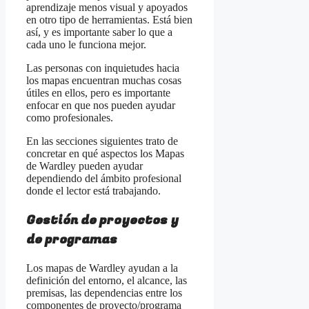
aprendizaje menos visual y apoyados
en otro tipo de herramientas. Está bien
así, y es importante saber lo que a
cada uno le funciona mejor.
Las personas con inquietudes hacia
los mapas encuentran muchas cosas
útiles en ellos, pero es importante
enfocar en que nos pueden ayudar
como profesionales.
En las secciones siguientes trato de
concretar en qué aspectos los Mapas
de Wardley pueden ayudar
dependiendo del ámbito profesional
donde el lector está trabajando.
Gestión de proyectos y
de programas
Los mapas de Wardley ayudan a la
definición del entorno, el alcance, las
premisas, las dependencias entre los
componentes de proyecto/programa