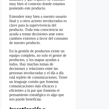
muy bien el contexto donde estamos
poniendo este producto.
Entenderr muy bien a nuestro usuario
final y a otros actores involucrados es
clave para la supervivencia del
producto. Toda esta consciencia no
ayuda a tomar decisiones ante estos
cambios externos a favor del consumo
de nuestro producto.
En la gestión de productos existe un
equipo completo, no solo el gestor de
productos, y los mapas ayudan a
todos. Hay muchas tomas de
decisiones y relaciones entre las
personas involucradas y el día a día
está repleto de comunicaciones. Tener
un lenguaje común que fomenta
comunicaciones más eficaces y
eficientes a la par que fomenta el
pensamiento estratégico es algo que
nos puede beneficiar.