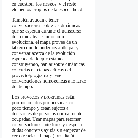
en cuestión, los riesgos, y el resto
elementos propios de la especialidad.
También ayudan a tener
conversaciones sobre las dinámicas
que se esperan durante el transcurso
de la iniciativa. Como todo
evoluciona, el mapa provee de un
tablero donde podemos anticipar y
conversar acerca de la evolución
esperada de lo que estamos
construyendo, hablar sobre dinámicas
concretas en etapas críticas del
proyecto/programa y tener
conversaciones homogeneas a lo largo
del tiempo.
Los proyectos y programas están
promocionados por personas con
poco tiempo y están sujetos a
decisiones de personas normalmente
ocupadas. Usar mapas para retomar
conversaciones anteriores y despejar
dudas concretas ayuda sin empezar de
cero (gracias al mapa), resulta útil.