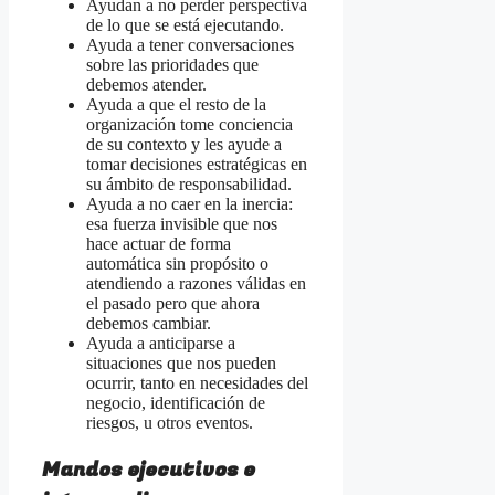
Ayudan a no perder perspectiva
de lo que se está ejecutando.
Ayuda a tener conversaciones
sobre las prioridades que
debemos atender.
Ayuda a que el resto de la
organización tome conciencia
de su contexto y les ayude a
tomar decisiones estratégicas en
su ámbito de responsabilidad.
Ayuda a no caer en la inercia:
esa fuerza invisible que nos
hace actuar de forma
automática sin propósito o
atendiendo a razones válidas en
el pasado pero que ahora
debemos cambiar.
Ayuda a anticiparse a
situaciones que nos pueden
ocurrir, tanto en necesidades del
negocio, identificación de
riesgos, u otros eventos.
Mandos ejecutivos e