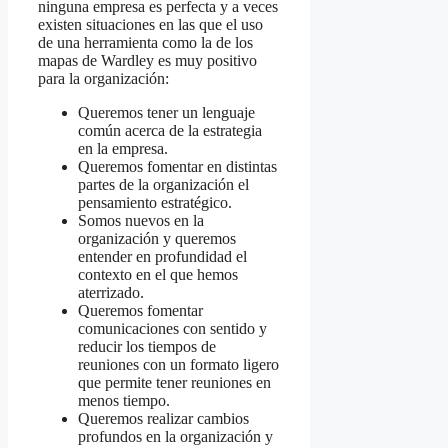
ninguna empresa es perfecta y a veces
existen situaciones en las que el uso
de una herramienta como la de los
mapas de Wardley es muy positivo
para la organización:
Queremos tener un lenguaje
común acerca de la estrategia
en la empresa.
Queremos fomentar en distintas
partes de la organización el
pensamiento estratégico.
Somos nuevos en la
organización y queremos
entender en profundidad el
contexto en el que hemos
aterrizado.
Queremos fomentar
comunicaciones con sentido y
reducir los tiempos de
reuniones con un formato ligero
que permite tener reuniones en
menos tiempo.
Queremos realizar cambios
profundos en la organización y