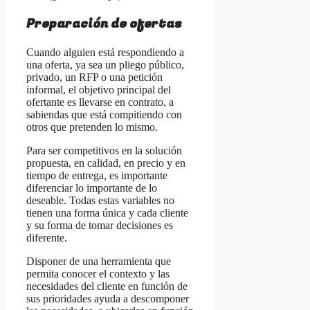
Preparación de ofertas
Cuando alguien está respondiendo a
una oferta, ya sea un pliego público,
privado, un RFP o una petición
informal, el objetivo principal del
ofertante es llevarse en contrato, a
sabiendas que está compitiendo con
otros que pretenden lo mismo.
Para ser competitivos en la solución
propuesta, en calidad, en precio y en
tiempo de entrega, es importante
diferenciar lo importante de lo
deseable. Todas estas variables no
tienen una forma única y cada cliente
y su forma de tomar decisiones es
diferente.
Disponer de una herramienta que
permita conocer el contexto y las
necesidades del cliente en función de
sus prioridades ayuda a descomponer