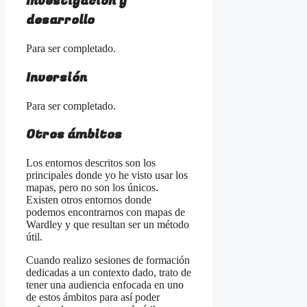
Investigación y
desarrollo
Para ser completado.
Inversión
Para ser completado.
Otros ámbitos
Los entornos descritos son los
principales donde yo he visto usar los
mapas, pero no son los únicos.
Existen otros entornos donde
podemos encontrarnos con mapas de
Wardley y que resultan ser un método
útil.
Cuando realizo sesiones de formación
dedicadas a un contexto dado, trato de
tener una audiencia enfocada en uno
de estos ámbitos para así poder