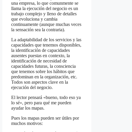
una empresa, lo que comunmente se
llama la ejecución del negocio es un
trabajo complejo y lleno de detalles
que evoluciona y cambia
continuamente (aunque muchas veces
la sensación sea la contraria).
La adaptabilidad de los servicios y las
capacidades que tenemos disponibles,
la identificación de capacidades
ausentes puestas en contexto, la
identificación de necesidad de
capacidades futuras, la consciencia
que tenemos sobre los hábitos que
predominan en la organización, etc.
Todos son aspectos clave en la
ejecución del negocio.
El lector pensará «bueno, todo eso ya
lo sé», pero para qué me pueden
ayudar los mapas.
Pues los mapas pueden ser útiles por
muchos motivos: